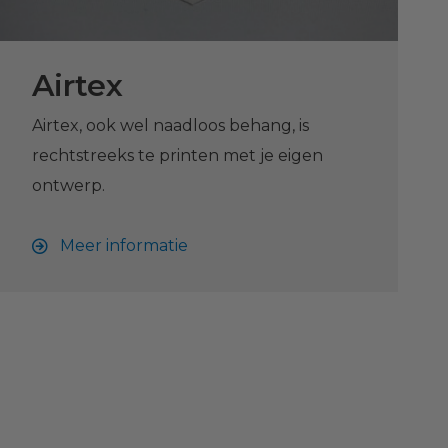
Airtex
Airtex, ook wel naadloos behang, is
rechtstreeks te printen met je eigen
ontwerp.
Meer informatie