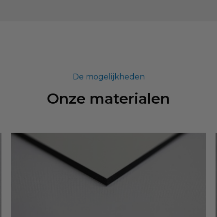
De mogelijkheden
Onze materialen