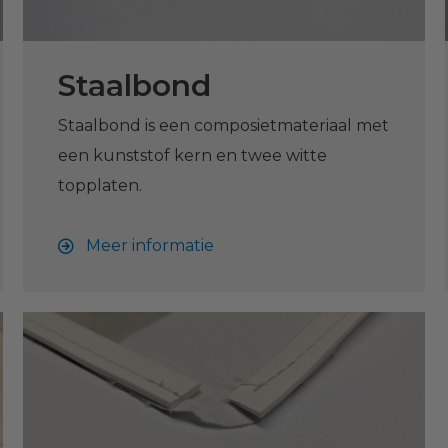
Staalbond
Staalbond is een composietmateriaal met
een kunststof kern en twee witte
topplaten.
Meer informatie