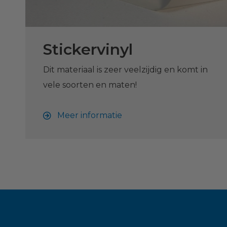
Stickervinyl
Dit materiaal is zeer veelzijdig en komt in
vele soorten en maten!
Meer informatie