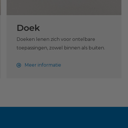
Doek
Doeken lenen zich voor ontelbare
toepassingen, zowel binnen als buiten.
Meer informatie