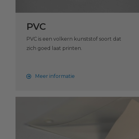
PVC
PVC is een volkern kunststof soort dat
zich goed laat printen.
Meer informatie