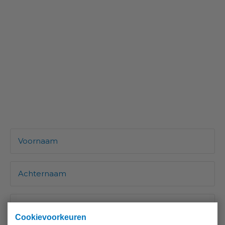
Cookievoorkeuren