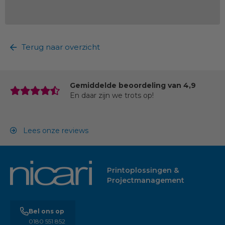
Terug naar overzicht
Gemiddelde beoordeling van 4,9
En daar zijn we trots op!
Lees onze reviews
Printoplossingen &
Projectmanagement
Bel ons op
0180 551 852