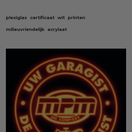
plexiglas
certificaat
wit
printen
milieuvriendelijk
acrylaat