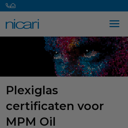
Plexiglas
certificaten voor
MPM Oil