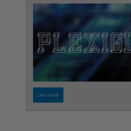
Lees meer