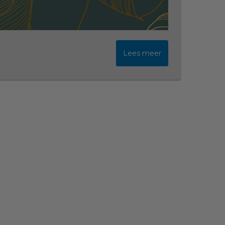
Lees meer