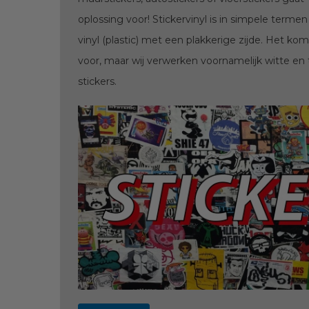
oplossing voor! Stickervinyl is in simpele terme
vinyl (plastic) met een plakkerige zijde. Het komt 
voor, maar wij verwerken voornamelijk witte en 
stickers.