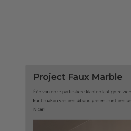
Project Faux Marble
Één van onze particuliere klanten laat goed zien 
kunt maken van een dibond paneel, met een b
Nicari!